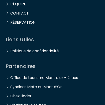
L’ÉQUIPE
CONTACT
RÉSERVATION
Liens utiles
Politique de confidentialité
Partenaires
Office de tourisme Mont d’or – 2 lacs
Syndicat Mixte du Mont d’Or
Chez Liadet