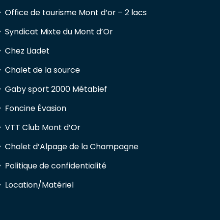
Office de tourisme Mont d’or – 2 lacs
Syndicat Mixte du Mont d’Or
Chez Liadet
Chalet de la source
Gaby sport 2000 Métabief
Foncine Évasion
VTT Club Mont d’Or
Chalet d’Alpage de la Champagne
Politique de confidentialité
Location/Matériel