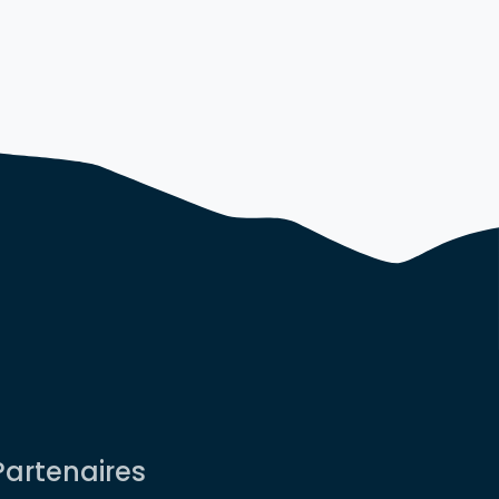
Partenaires