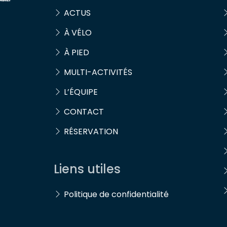
ACTUS
À VÉLO
À PIED
MULTI-ACTIVITÉS
L’ÉQUIPE
CONTACT
RÉSERVATION
Liens utiles
Politique de confidentialité