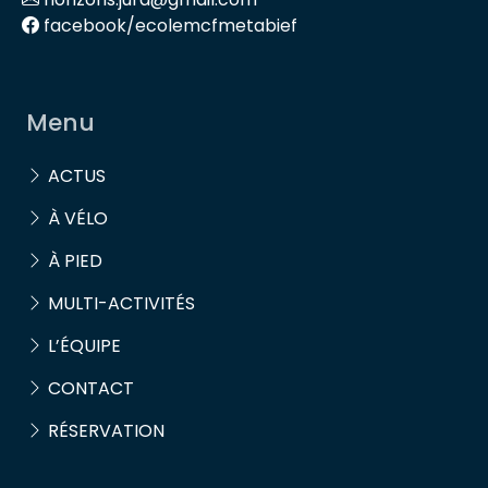
facebook/ecolemcfmetabief
Menu
ACTUS
À VÉLO
À PIED
MULTI-ACTIVITÉS
L’ÉQUIPE
CONTACT
RÉSERVATION