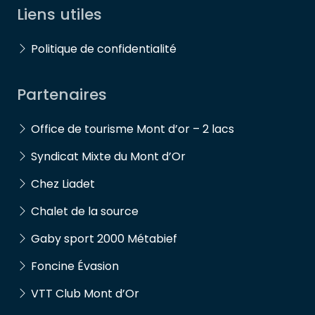
Liens utiles
Politique de confidentialité
Partenaires
Office de tourisme Mont d’or – 2 lacs
Syndicat Mixte du Mont d’Or
Chez Liadet
Chalet de la source
Gaby sport 2000 Métabief
Foncine Évasion
VTT Club Mont d’Or