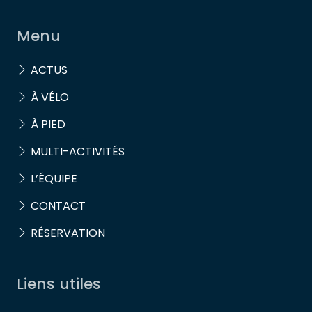
Menu
ACTUS
À VÉLO
À PIED
MULTI-ACTIVITÉS
L’ÉQUIPE
CONTACT
RÉSERVATION
Liens utiles