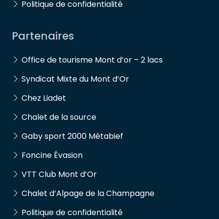
Politique de confidentialité
Partenaires
Office de tourisme Mont d’or – 2 lacs
Syndicat Mixte du Mont d’Or
Chez Liadet
Chalet de la source
Gaby sport 2000 Métabief
Foncine Évasion
VTT Club Mont d’Or
Chalet d’Alpage de la Champagne
Politique de confidentialité