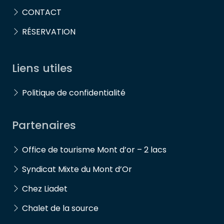
CONTACT
RÉSERVATION
Liens utiles
Politique de confidentialité
Partenaires
Office de tourisme Mont d’or – 2 lacs
Syndicat Mixte du Mont d’Or
Chez Liadet
Chalet de la source