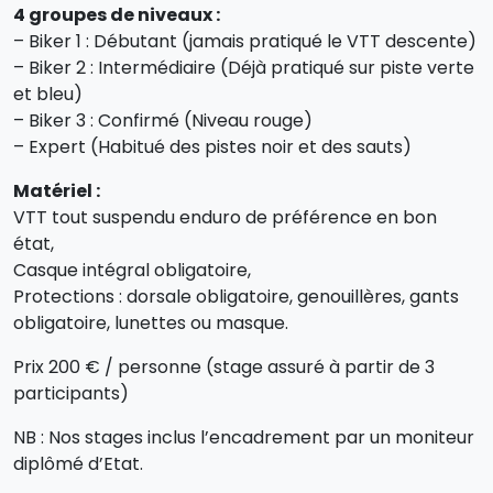
4 groupes de niveaux :
– Biker 1 : Débutant (jamais pratiqué le VTT descente)
– Biker 2 : Intermédiaire (Déjà pratiqué sur piste verte
et bleu)
– Biker 3 : Confirmé (Niveau rouge)
– Expert (Habitué des pistes noir et des sauts)
Matériel :
VTT tout suspendu enduro de préférence en bon
état,
Casque intégral obligatoire,
Protections : dorsale obligatoire, genouillères, gants
obligatoire, lunettes ou masque.
Prix 200 € / personne (stage assuré à partir de 3
participants)
NB : Nos stages inclus l’encadrement par un moniteur
diplômé d’Etat.