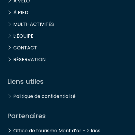
À VÉLO
À PIED
MULTI-ACTIVITÉS
L’ÉQUIPE
CONTACT
RÉSERVATION
Liens utiles
Politique de confidentialité
Partenaires
Office de tourisme Mont d’or – 2 lacs