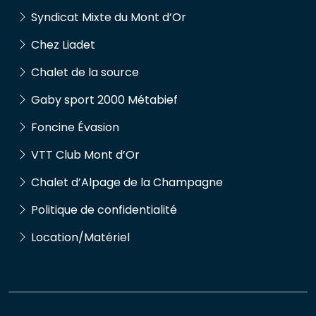
Syndicat Mixte du Mont d’Or
Chez Liadet
Chalet de la source
Gaby sport 2000 Métabief
Foncine Évasion
VTT Club Mont d’Or
Chalet d’Alpage de la Champagne
Politique de confidentialité
Location/Matériel