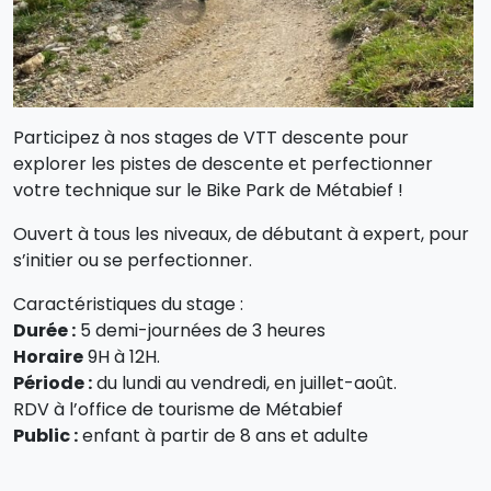
Participez à nos stages de VTT descente pour
explorer les pistes de descente et perfectionner
votre technique sur le Bike Park de Métabief !
Ouvert à tous les niveaux, de débutant à expert, pour
s’initier ou se perfectionner.
Caractéristiques du stage :
Durée :
5 demi-journées de 3 heures
Horaire
9H à 12H.
Période :
du lundi au vendredi, en juillet-août.
RDV à l’office de tourisme de Métabief
Public :
enfant à partir de 8 ans et adulte