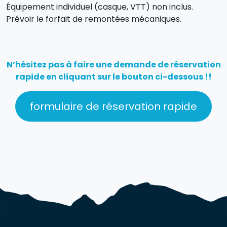
Équipement individuel (casque, VTT) non inclus.
Prévoir le forfait de remontées mécaniques.
N’hésitez pas à faire une demande de réservation
rapide en cliquant sur le bouton ci-dessous !!
formulaire de réservation rapide