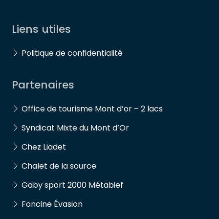
Liens utiles
Politique de confidentialité
Partenaires
Office de tourisme Mont d’or – 2 lacs
Syndicat Mixte du Mont d’Or
Chez Liadet
Chalet de la source
Gaby sport 2000 Métabief
Foncine Évasion