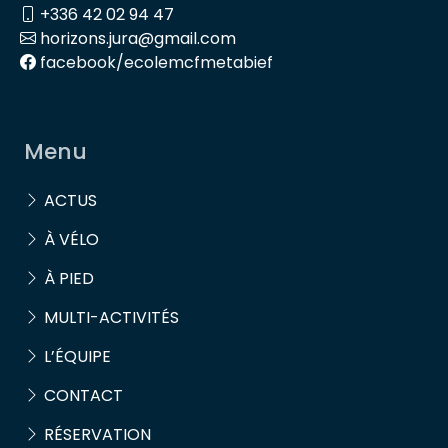
+336 42 02 94 47
horizons.jura@gmail.com
facebook/ecolemcfmetabief
Menu
ACTUS
À VÉLO
À PIED
MULTI-ACTIVITÉS
L’ÉQUIPE
CONTACT
RÉSERVATION