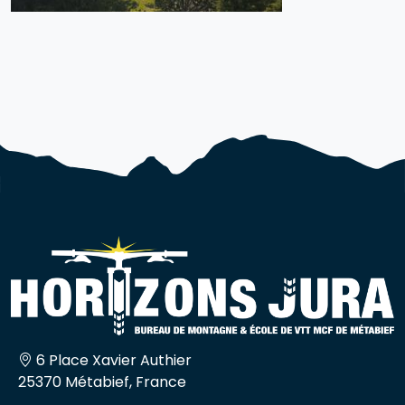
6 Place Xavier Authier
25370 Métabief, France