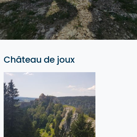
Château de joux