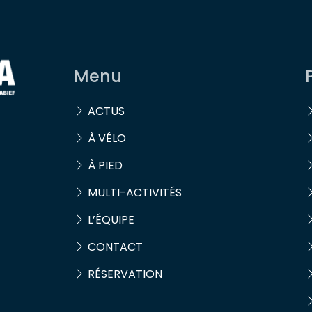
Menu
ACTUS
À VÉLO
À PIED
MULTI-ACTIVITÉS
L’ÉQUIPE
CONTACT
RÉSERVATION