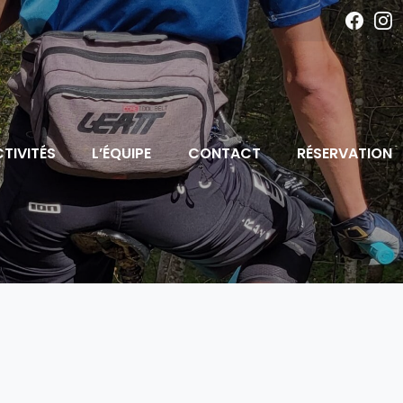
TIVITÉS
L’ÉQUIPE
CONTACT
RÉSERVATION