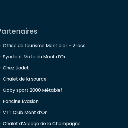
Partenaires
Office de tourisme Mont d’or – 2 lacs
Syndicat Mixte du Mont d’Or
Chez Liadet
Chalet de la source
Gaby sport 2000 Métabief
Foncine Évasion
VTT Club Mont d’Or
Chalet d’Alpage de la Champagne