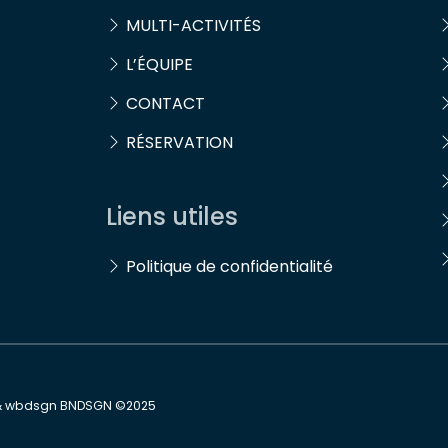
MULTI-ACTIVITÉS
L’ÉQUIPE
CONTACT
RÉSERVATION
Liens utiles
Politique de confidentialité
 & wbdsgn
BNDSGN
©2025