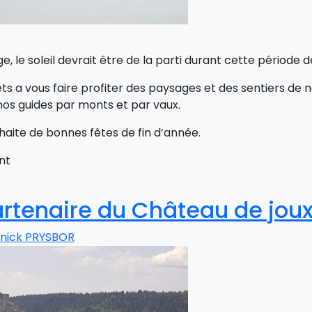
, le soleil devrait être de la parti durant cette période 
 a vous faire profiter des paysages et des sentiers de n
os guides par monts et par vaux.
haite de bonnes fêtes de fin d’année.
nt
rtenaire du Château de jou
nick PRYSBOR