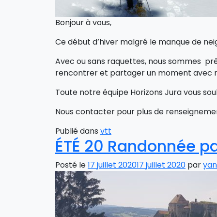
Bonjour à vous,
Ce début d’hiver malgré le manque de neige
Avec ou sans raquettes, nous sommes prêts
rencontrer et partager un moment avec n
Toute notre équipe Horizons Jura vous sou
Nous contacter pour plus de renseigneme
Publié dans
vtt
ÉTÉ 20 Randonnée pa
Posté le
17 juillet 2020
17 juillet 2020
par
yan