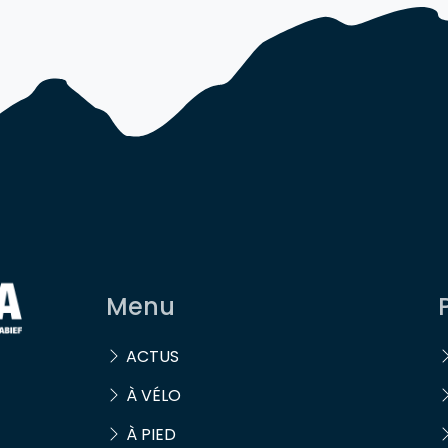
Menu
ACTUS
À VÉLO
À PIED