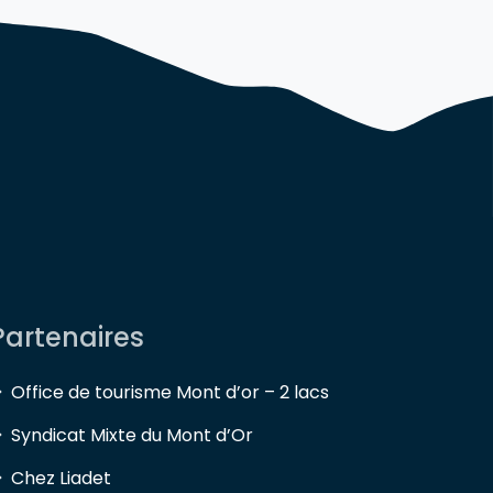
Partenaires
Office de tourisme Mont d’or – 2 lacs
Syndicat Mixte du Mont d’Or
Chez Liadet