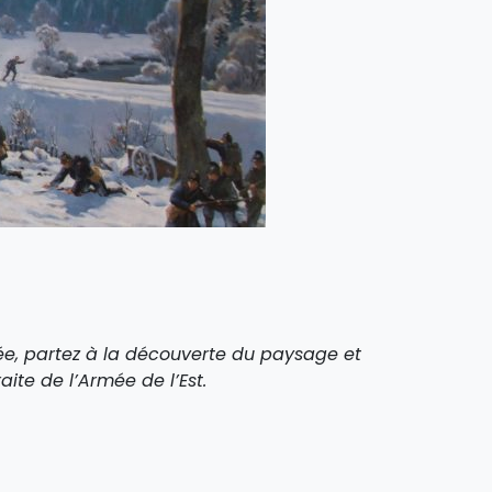
, partez à la découverte du paysage et
aite de l’Armée de l’Est.