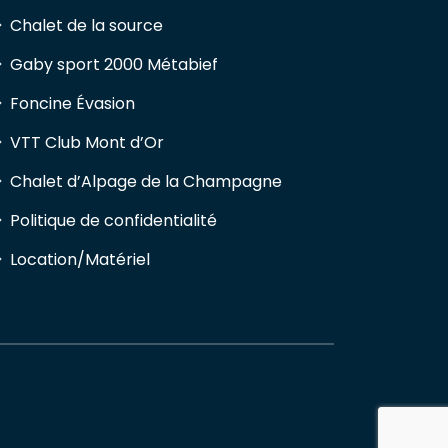
Chalet de la source
Gaby sport 2000 Métabief
Foncine Évasion
VTT Club Mont d’Or
Chalet d’Alpage de la Champagne
Politique de confidentialité
Location/Matériel