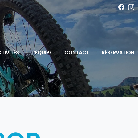
TIVITÉS
L’ÉQUIPE
CONTACT
RÉSERVATION