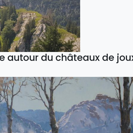
 autour du châteaux de jou