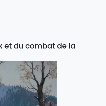
x et du combat de la